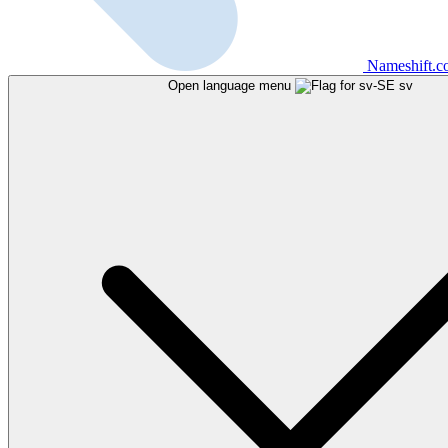
Nameshift.
Open language menu
sv